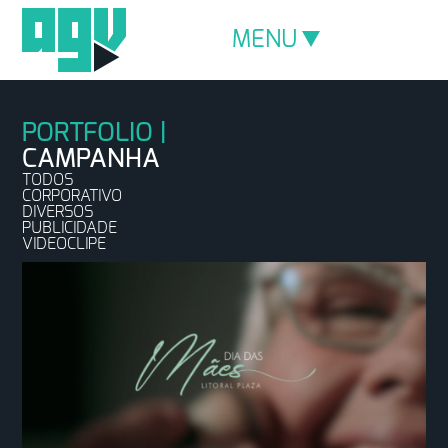
MENU
CAMPANHA
TODOS
CORPORATIVO
DIVERSOS
PUBLICIDADE
VIDEOCLIPE