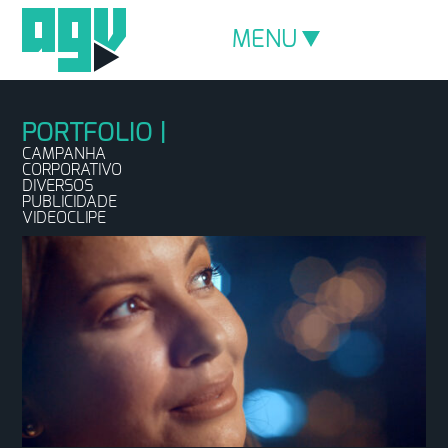
MENU
CAMPANHA
CORPORATIVO
DIVERSOS
PUBLICIDADE
VIDEOCLIPE