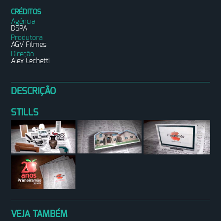
CRÉDITOS
Agência
DSPA
Produtora
AGV Filmes
Direção
Alex Cechetti
DESCRIÇÃO
STILLS
VEJA TAMBÉM