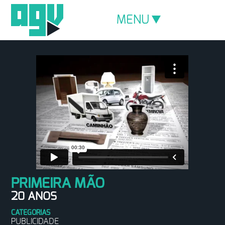
MENU
PRIMEIRA MÃO
20 ANOS
CATEGORIAS
PUBLICIDADE