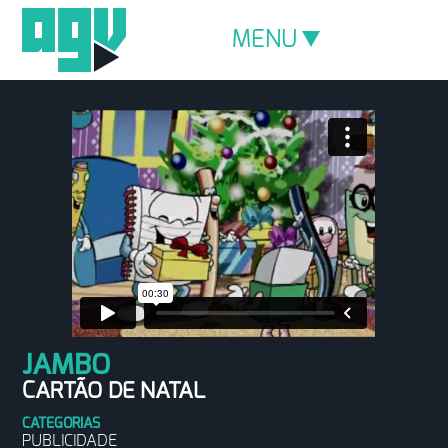
MENU
JAMBO
CARTÃO DE NATAL
CATEGORIAS
PUBLICIDADE