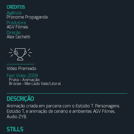
CRÉDITOS
Agência
Pronome Propaganda
Produtora
AGV Filmes
Direção
Alex Cechetti
Vídeo Premiado
Fest Vídeo 2008
Prata - Animação
Bronze - Mercado Vale/Litoral
DESCRIÇÃO
Animação criada em parceria com o Estúdio T. Personagens
Estúdio T, e animação de cenário e ambientes AGV Filmes.
Áudio ZYB.
STILLS