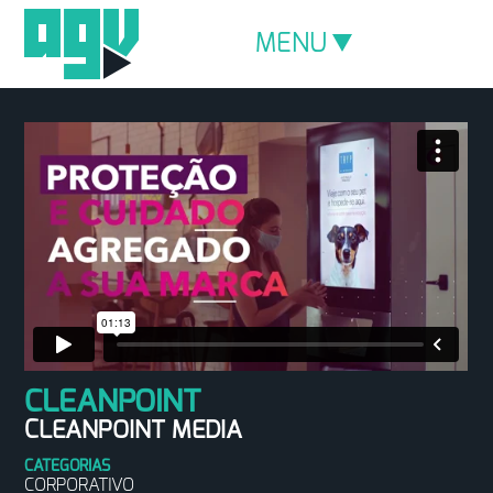
MENU
CLEANPOINT
CLEANPOINT MEDIA
CATEGORIAS
CORPORATIVO