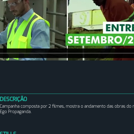
DESCRIÇÃO
Campanha composta por 2 filmes, mostra o andamento das obras do nov
Ego Propaganda.