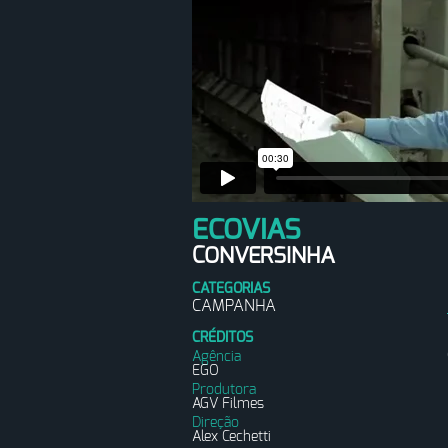
ECOVIAS
CONVERSINHA
CATEGORIAS
CAMPANHA
CRÉDITOS
Agência
EGO
Produtora
AGV Filmes
Direção
Alex Cechetti