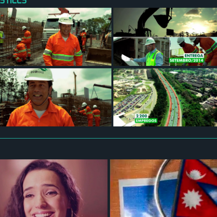
STILLS