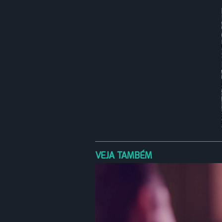
VEJA TAMBÉM