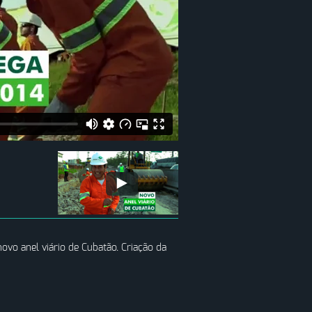
o anel viário de Cubatão. Criação da