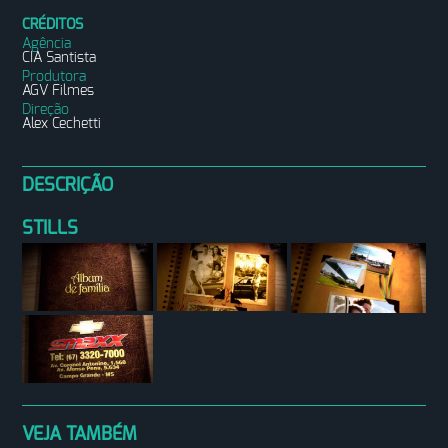
CRÉDITOS
Agência
CIA Santista
Produtora
AGV Filmes
Direção
Alex Cechetti
DESCRIÇÃO
STILLS
VEJA TAMBÉM