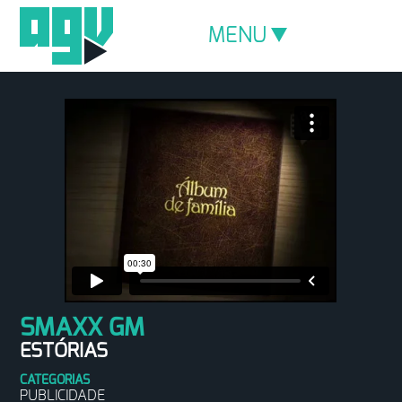
MENU
SMAXX GM
ESTÓRIAS
CATEGORIAS
PUBLICIDADE