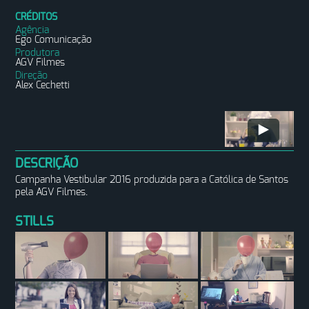
CRÉDITOS
Agência
Ego Comunicação
Produtora
AGV Filmes
Direção
Alex Cechetti
DESCRIÇÃO
Campanha Vestibular 2016 produzida para a Católica de Santos
pela AGV Filmes.
STILLS