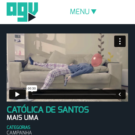
MENU
CATÓLICA DE SANTOS
MAIS UMA
CATEGORIAS
CAMPANHA