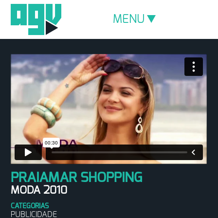
MENU
PRAIAMAR SHOPPING
MODA 2010
CATEGORIAS
PUBLICIDADE