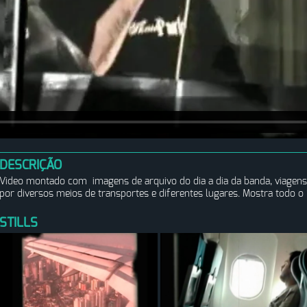
DESCRIÇÃO
Video montado com imagens de arquivo do dia a dia da banda, viagens
por diversos meios de transportes e diferentes lugares. Mostra todo o
STILLS