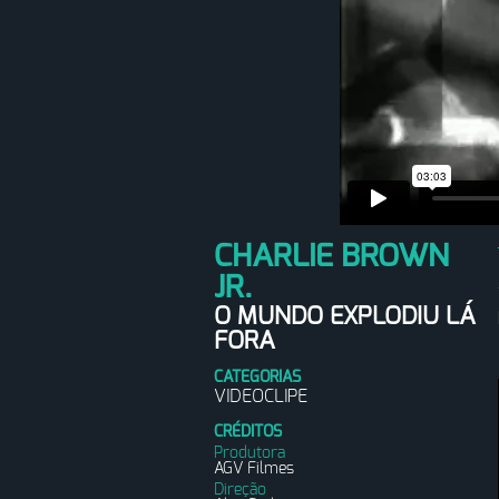
CHARLIE BROWN
JR.
O MUNDO EXPLODIU LÁ
FORA
CATEGORIAS
VIDEOCLIPE
CRÉDITOS
Produtora
AGV Filmes
Direção