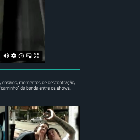
, ensaios, momentos de descontração,
 “caminho” da banda entre os shows.