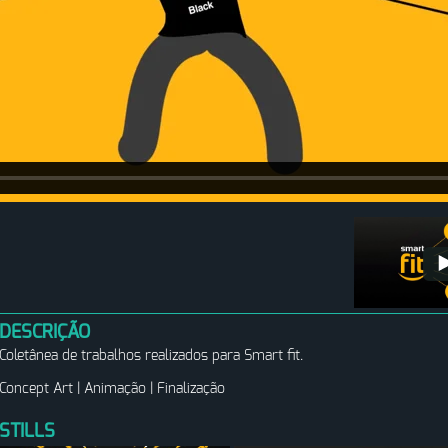
DESCRIÇÃO
Coletânea de trabalhos realizados para Smart fit.
Concept Art | Animação | Finalização
STILLS