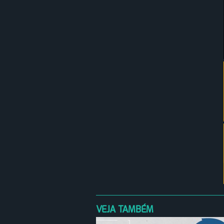
VEJA TAMBÉM