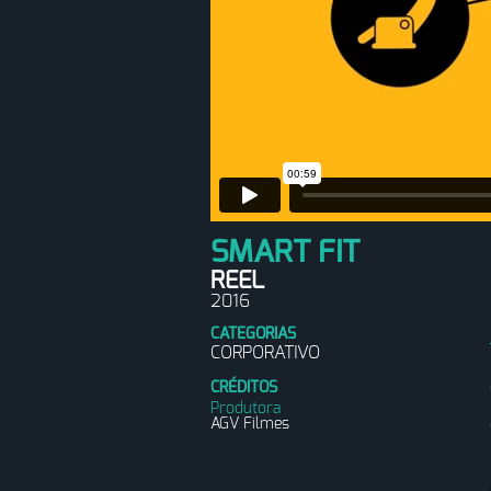
SMART FIT
REEL
2016
CATEGORIAS
CORPORATIVO
CRÉDITOS
Produtora
AGV Filmes