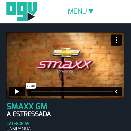
MENU
SMAXX GM
A ESTRESSADA
CATEGORIAS
CAMPANHA