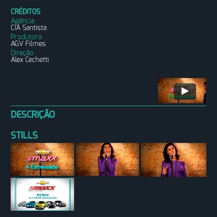
CRÉDITOS
Agência
CIA Santista
Produtora
AGV Filmes
Direção
Alex Cechetti
DESCRIÇÃO
STILLS