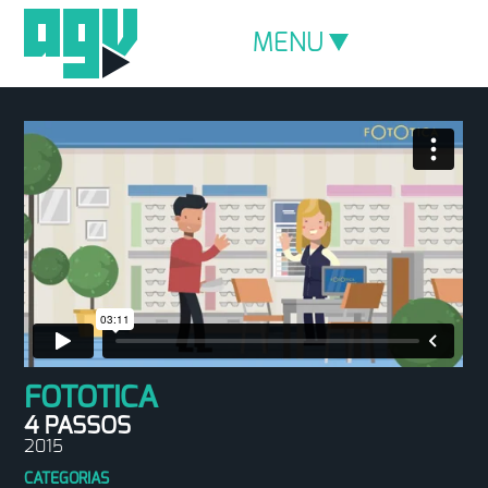
MENU
FOTOTICA
4 PASSOS
2015
CATEGORIAS