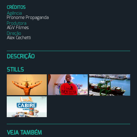
CRÉDITOS
Agência
Pronome Propaganda
Produtora
AGV Filmes
Direção
Alex Cechetti
DESCRIÇÃO
STILLS
VEJA TAMBÉM