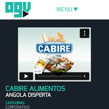
MENU
CABIRE ALIMENTOS
ANGOLA DISPERTA
CATEGORIAS
CORPORATIVO