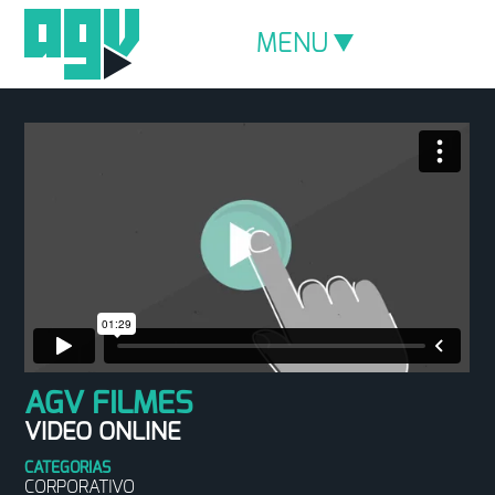
MENU
AGV FILMES
VIDEO ONLINE
CATEGORIAS
CORPORATIVO