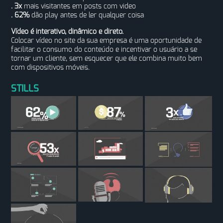
. 3x
mais visitantes em posts com video
. 62%
dão play antes de ler qualquer coisa
Vídeo é interativo, dinâmico e direto.
Colocar vídeo no site da sua empresa é uma oportunidade de
facilitar o consumo do conteúdo e incentivar o usuário a se
tornar um cliente, sem esquecer que ele combina muito bem
com dispositivos móveis.
STILLS