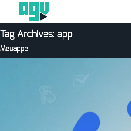
Tag Archives:
app
Meuappe