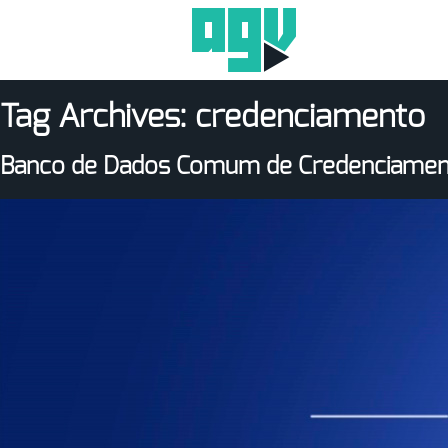
Tag Archives:
credenciamento
Banco de Dados Comum de Credenciame