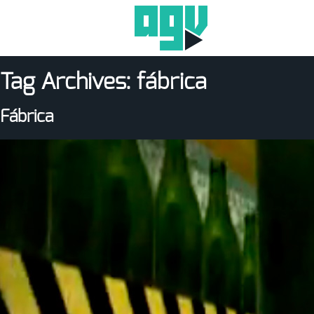
Tag Archives:
fábrica
Fábrica