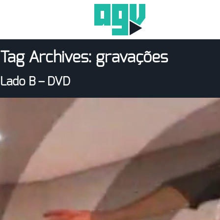
Tag Archives:
gravações
Lado B – DVD