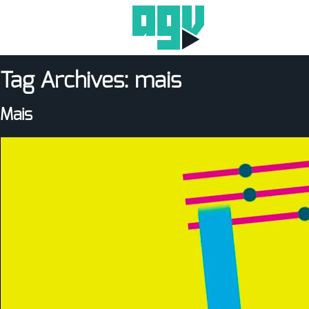
Tag Archives:
mais
Mais