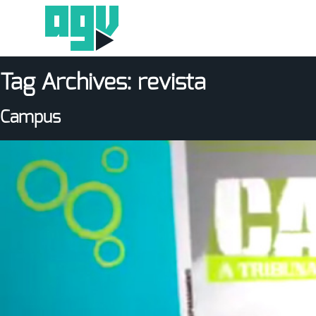
Tag Archives:
revista
Campus