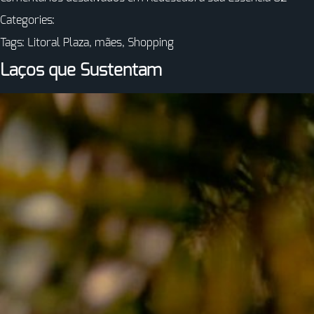
Categories:
Tags:
Litoral Plaza
,
mães
,
Shopping
Laços que Sustentam