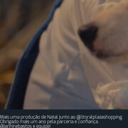
Mais uma produção de Natal junto ao @litoralplazashopping.
Obrigado mais um ano pela parceria e confiança.
@janninebastos e equipe!