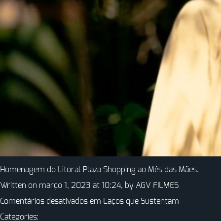
Homenagem do Litoral Plaza Shopping ao Mês das Mães.
Written on março 1, 2023 at 10:24, by
AGV FILMES
Comentários desativados
em Laços que Sustentam
Categories: