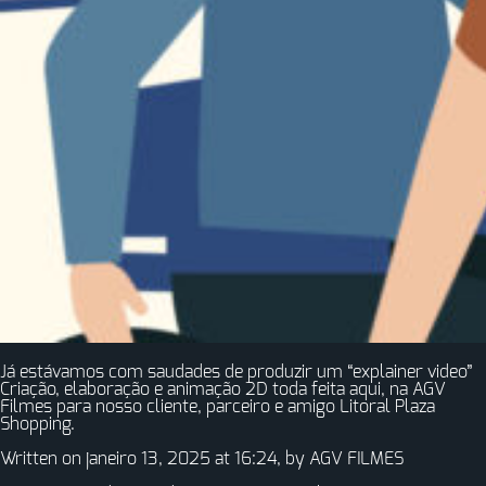
Já estávamos com saudades de produzir um “explainer video”
Criação, elaboração e animação 2D toda feita aqui, na AGV
Filmes para nosso cliente, parceiro e amigo Litoral Plaza
Shopping.
Written on janeiro 13, 2025 at 16:24, by
AGV FILMES