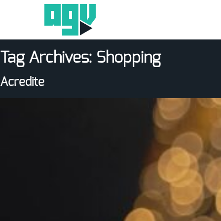
Tag Archives:
Shopping
Acredite