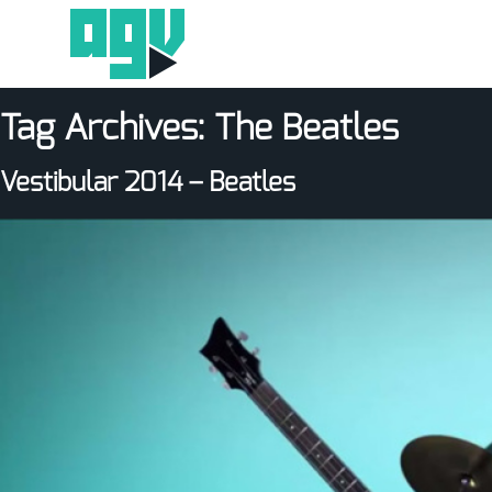
Tag Archives:
The Beatles
Vestibular 2014 – Beatles