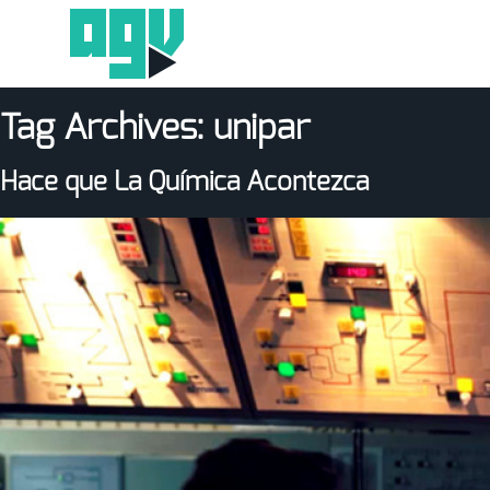
Tag Archives:
unipar
Hace que La Química Acontezca