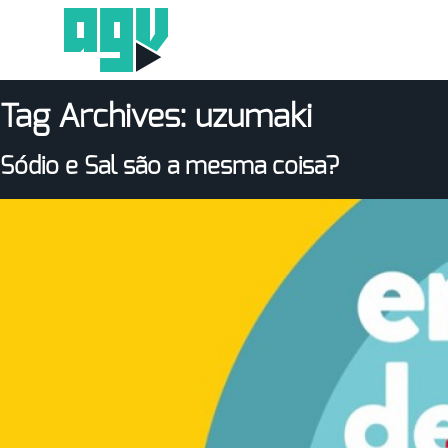
Tag Archives:
uzumaki
Sódio e Sal são a mesma coisa?