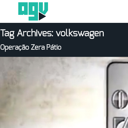
Tag Archives:
volkswagen
Operação Zera Pátio