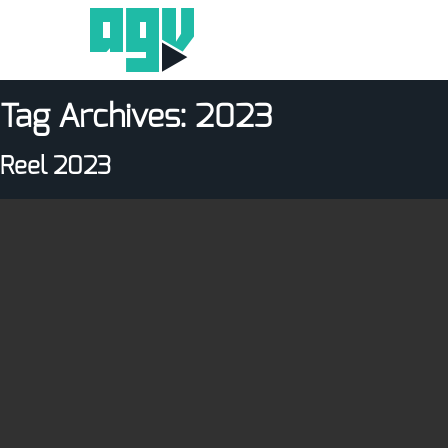
Tag Archives:
2023
Reel 2023