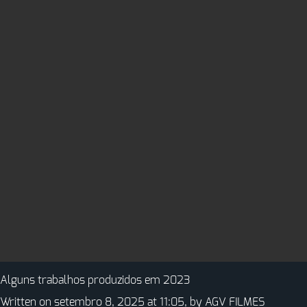
Alguns trabalhos produzidos em 2023
Written on setembro 8, 2025 at 11:05, by
AGV FILMES