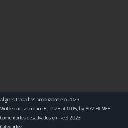
Alguns trabalhos produzidos em 2023
Written on setembro 8, 2025 at 11:05, by
AGV FILMES
Comentários desativados
em Reel 2023
Categories: