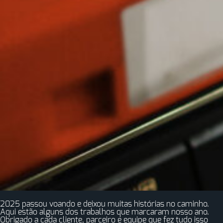
2025 passou voando e deixou muitas histórias no caminho.
Aqui estão alguns dos trabalhos que marcaram nosso ano.
Obrigado a cada cliente, parceiro e equipe que fez tudo isso