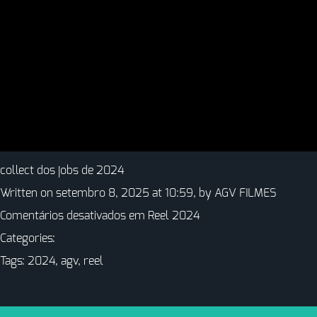
collect dos jobs de 2024
Written on setembro 8, 2025 at 10:59, by
AGV FILMES
Comentários desativados
em Reel 2024
Categories:
Tags:
2024
,
agv
,
reel