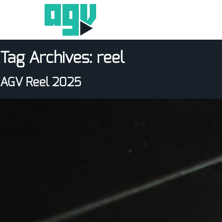
Tag Archives:
reel
AGV Reel 2025