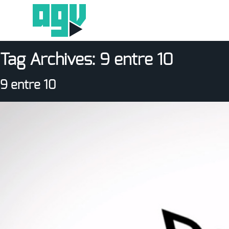
Tag Archives:
9 entre 10
9 entre 10