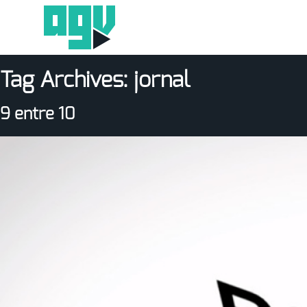
Tag Archives:
jornal
9 entre 10