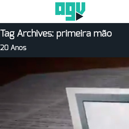
Tag Archives:
primeira mão
20 Anos