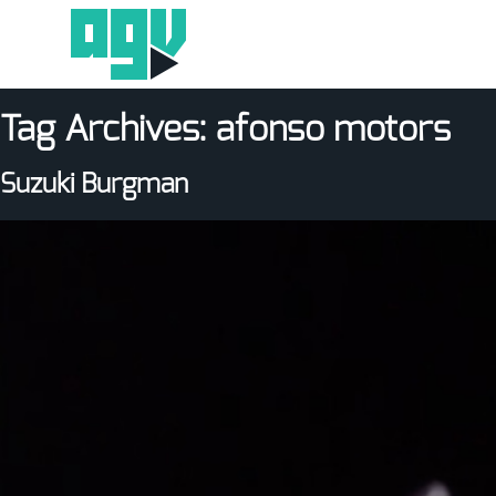
Tag Archives:
afonso motors
Suzuki Burgman