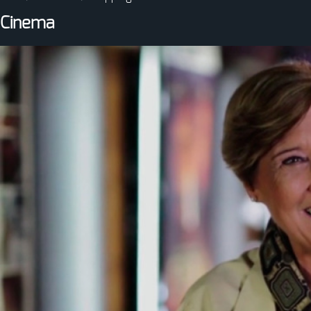
Cinema