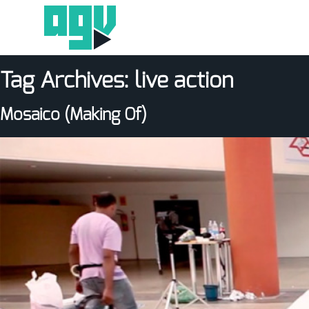
Tag Archives:
live action
Mosaico (Making Of)