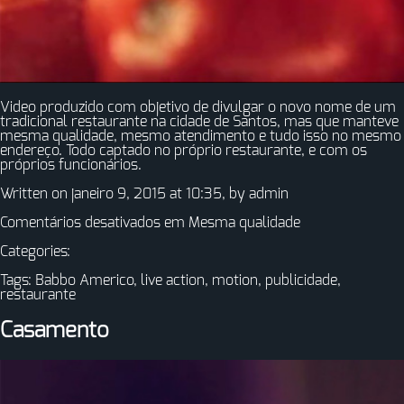
Video produzido com objetivo de divulgar o novo nome de um
tradicional restaurante na cidade de Santos, mas que manteve
mesma qualidade, mesmo atendimento e tudo isso no mesmo
endereço. Todo captado no próprio restaurante, e com os
próprios funcionários.
Written on janeiro 9, 2015 at 10:35, by
admin
Comentários desativados
em Mesma qualidade
Categories:
Tags:
Babbo Americo
,
live action
,
motion
,
publicidade
,
restaurante
Casamento