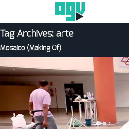
Tag Archives:
arte
Mosaico (Making Of)