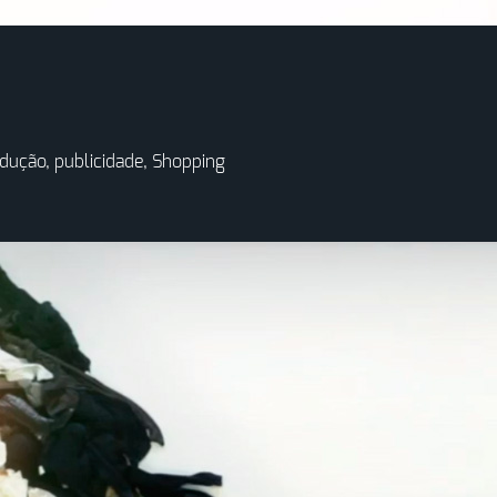
dução
,
publicidade
,
Shopping