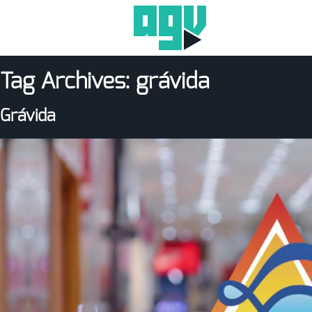
Tag Archives:
grávida
Grávida