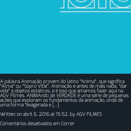
A palavra Animação provém do latino “Anima”, que significa
“Alma” ou “Sopro Vital”. Animação é antes de mais nada, “dar
vida” a objetos estáticos, e é isso que amamos fazer aqui na
AGV Filmes. ANIMAndo de VERDADE é uma série de pequenas
ações que exploram os fundamentos da animação, onde de
uma forma “exagerada e […]
Written on abril 6, 2016 at 15:52, by
AGV FILMES
Comentários desativados
em Correr