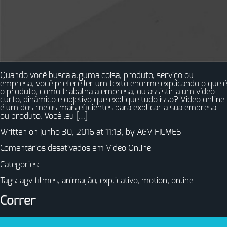
Quando você busca alguma coisa, produto, serviço ou
empresa, você prefere ler um texto enorme explicando o que é
o produto, como trabalha a empresa, ou assistir a um vídeo
curto, dinâmico e objetivo que explique tudo isso? Video online
é um dos meios mais eficientes para explicar a sua empresa
ou produto. Você leu […]
Written on junho 30, 2016 at 11:13, by
AGV FILMES
Comentários desativados
em Video Online
Categories:
Tags:
agv filmes
,
animação
,
explicativo
,
motion
,
online
Correr