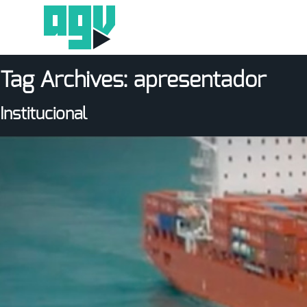
Tag Archives:
apresentador
Institucional