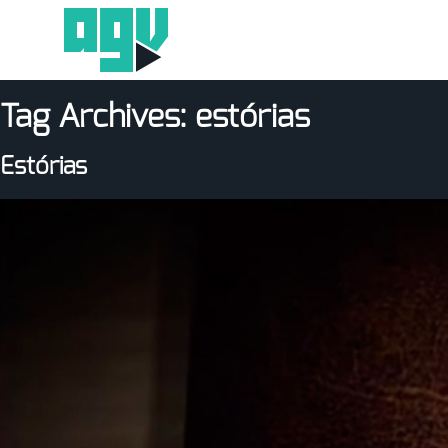
Tag Archives:
estórias
Estórias