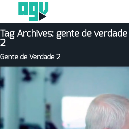
Tag Archives:
gente de verdade
2
Gente de Verdade 2