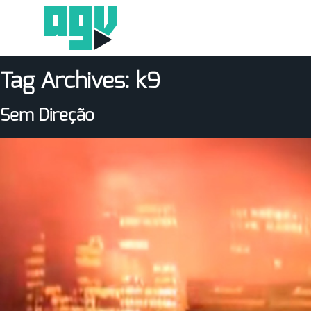
Tag Archives:
k9
Sem Direção