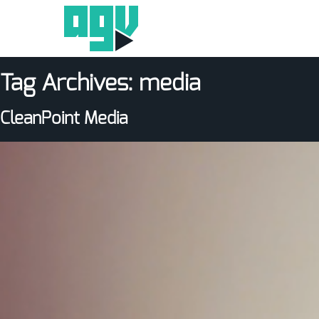
Tag Archives:
media
CleanPoint Media