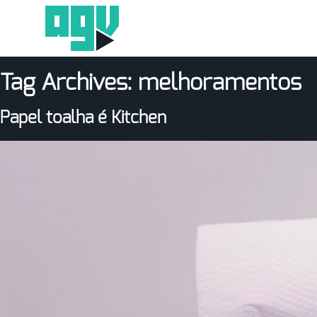
Tag Archives:
melhoramentos
Papel toalha é Kitchen