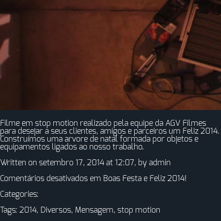
Filme em stop motion realizado pela equipe da AGV Filmes
para desejar a seus clientes, amigos e parceiros um Feliz 2014.
Construímos uma arvore de natal formada por objetos e
equipamentos ligados ao nosso trabalho.
Written on setembro 17, 2014 at 12:07, by
admin
Comentários desativados
em Boas Festa e Feliz 2014!
Categories:
Tags:
2014
,
Diversos
,
Mensagem
,
stop motion