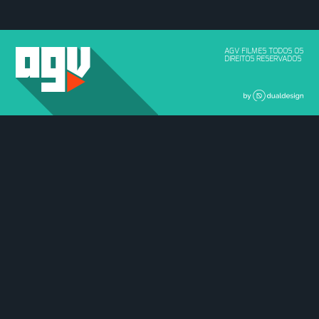
AGV FILMES TODOS OS
DIREITOS RESERVADOS