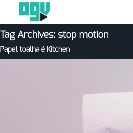
Tag Archives:
stop motion
Papel toalha é Kitchen