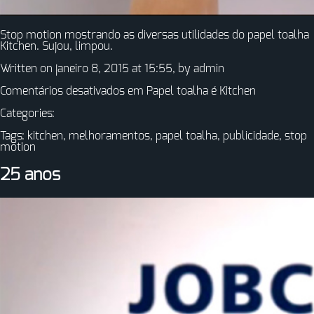
Stop motion mostrando as diversas utilidades do papel toalha
Kitchen. Sujou, limpou.
Written on janeiro 8, 2015 at 15:55, by
admin
Comentários desativados
em Papel toalha é Kitchen
Categories:
Tags:
kitchen
,
melhoramentos
,
papel toalha
,
publicidade
,
stop
motion
25 anos