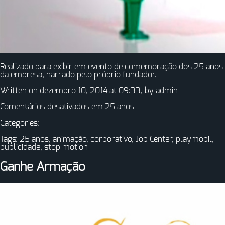
Realizado para exibir em evento de comemoração dos 25 anos
da empresa, narrado pelo próprio fundador.
Written on dezembro 10, 2014 at 09:33, by
admin
Comentários desativados
em 25 anos
Categories:
Tags:
25 anos
,
animação
,
corporativo
,
Job Center
,
playmobil
,
publicidade
,
stop motion
Ganhe Armação