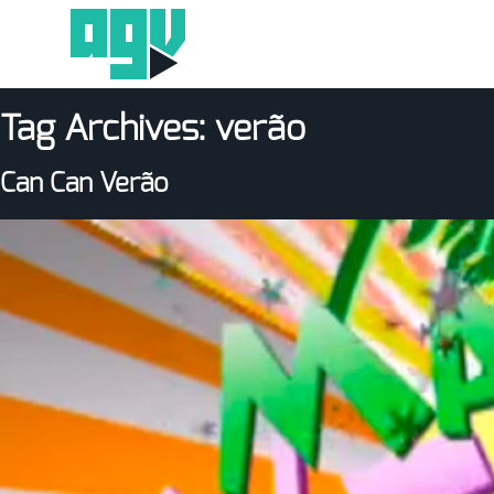
Tag Archives:
verão
Can Can Verão