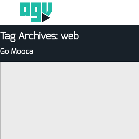
Tag Archives:
web
Go Mooca