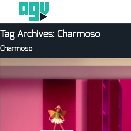
Tag Archives:
Charmoso
Charmoso