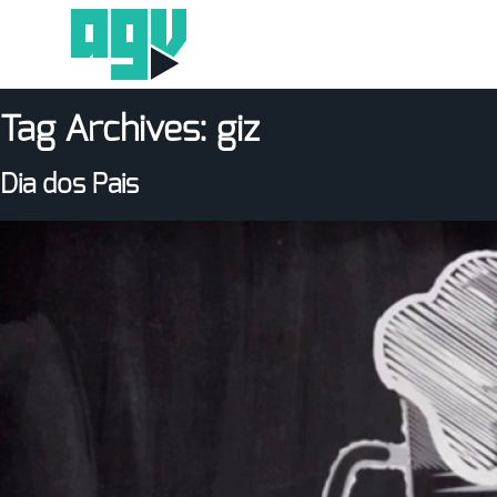
Tag Archives:
giz
Dia dos Pais