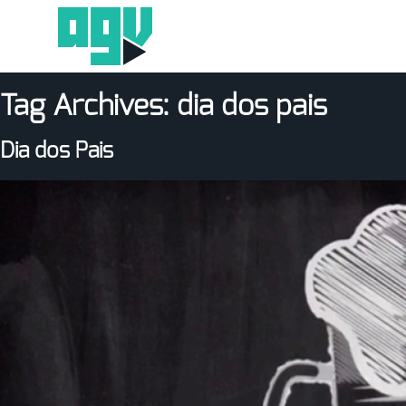
Tag Archives:
dia dos pais
Dia dos Pais